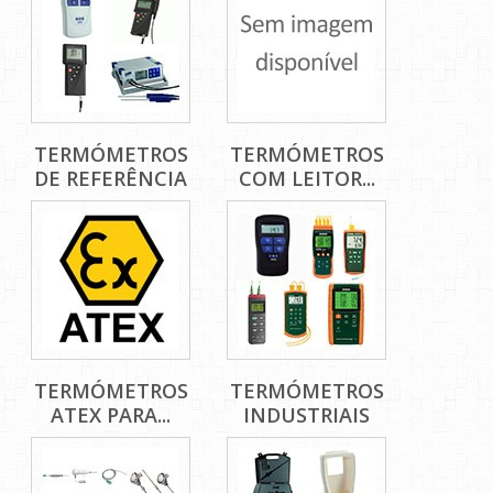
TERMÓMETROS
TERMÓMETROS
DE REFERÊNCIA
COM LEITOR...
TERMÓMETROS
TERMÓMETROS
ATEX PARA...
INDUSTRIAIS