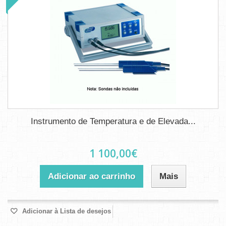
Instrumento de Temperatura e de Elevada...
1 100,00€
Adicionar ao carrinho
Mais
Adicionar à Lista de desejos