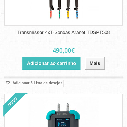
Transmissor 4xT-Sondas Aranet TDSPT508
490,00€
Adicionar ao carrinho
Mais
Adicionar à Lista de desejos
NOVO