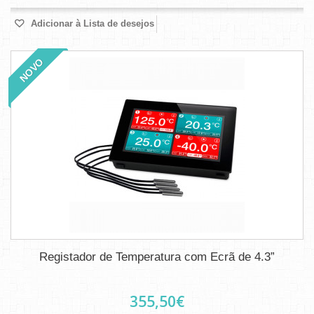
Adicionar à Lista de desejos
NOVO
Registador de Temperatura com Ecrã de 4.3”
355,50€