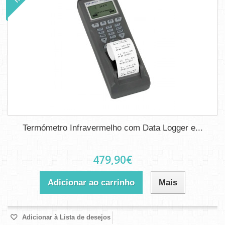
Termómetro Infravermelho com Data Logger e...
479,90€
Adicionar ao carrinho
Mais
Adicionar à Lista de desejos