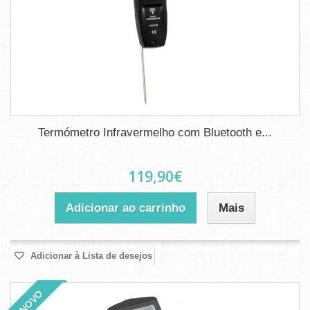
Termómetro Infravermelho com Bluetooth e...
119,90€
Adicionar ao carrinho
Mais
Adicionar à Lista de desejos
NOVO