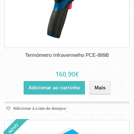
Termómetro Infravermelho PCE-889B
160,90€
Adicionar ao carrinho
Mais
Adicionar à Lista de desejos
NOVO