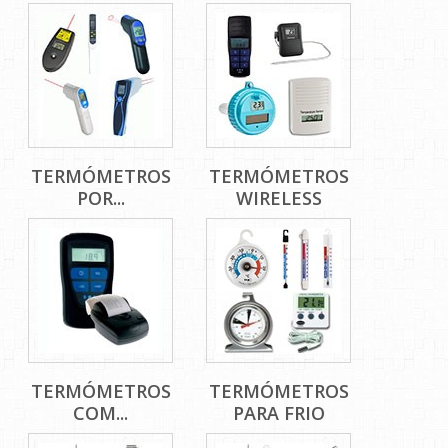
TERMÓMETROS
TERMÓMETROS
POR...
WIRELESS
TERMÓMETROS
TERMÓMETROS
COM...
PARA FRIO