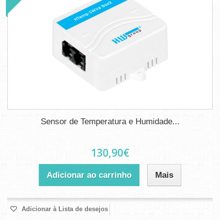
Sensor de Temperatura e Humidade...
130,90€
Adicionar ao carrinho
Mais
Adicionar à Lista de desejos