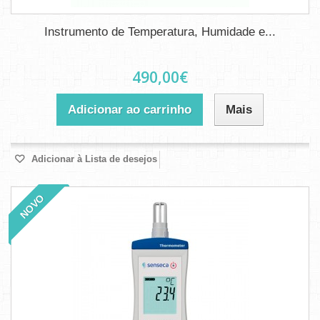
Instrumento de Temperatura, Humidade e...
490,00€
Adicionar ao carrinho
Mais
Adicionar à Lista de desejos
NOVO