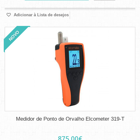
Adicionar à Lista de desejos
NOVO
Medidor de Ponto de Orvalho Elcometer 319-T
875,00€