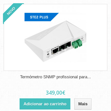
NOVO
Termómetro SNMP profissional para...
349,00€
Adicionar ao carrinho
Mais