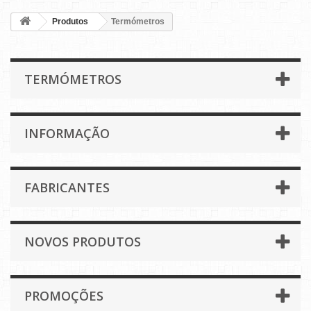
Produtos
Termómetros
TERMÓMETROS
INFORMAÇÃO
FABRICANTES
NOVOS PRODUTOS
PROMOÇÕES