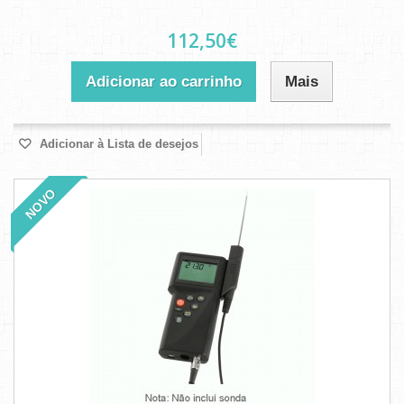
112,50€
Adicionar ao carrinho
Mais
Adicionar à Lista de desejos
NOVO