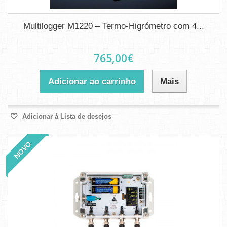
Multilogger M1220 – Termo-Higrómetro com 4...
765,00€
Adicionar ao carrinho
Mais
Adicionar à Lista de desejos
NOVO