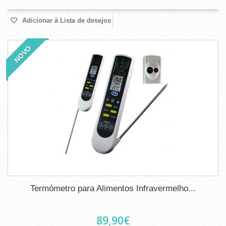
Adicionar à Lista de desejos
NOVO
Termómetro para Alimentos Infravermelho...
89,90€