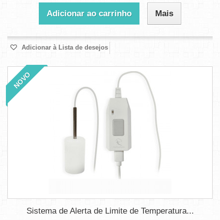
Adicionar ao carrinho
Mais
Adicionar à Lista de desejos
NOVO
Sistema de Alerta de Limite de Temperatura...