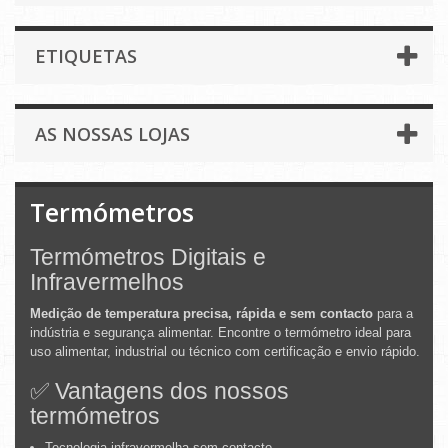
ETIQUETAS
AS NOSSAS LOJAS
Termómetros
Termómetros Digitais e
Infravermelhos
Medição de temperatura precisa, rápida e sem contacto
para a
indústria e segurança alimentar. Encontre o termómetro ideal para
uso alimentar, industrial ou técnico com certificação e envio rápido.
✅ Vantagens dos nossos
termómetros
Tecnologia infravermelha sem contacto