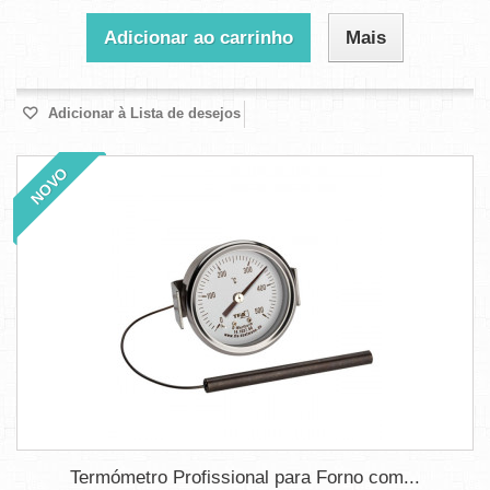
Adicionar ao carrinho
Mais
Adicionar à Lista de desejos
NOVO
Termómetro Profissional para Forno com...