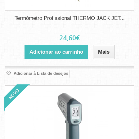
Termómetro Profissional THERMO JACK JET...
24,60€
Adicionar ao carrinho
Mais
Adicionar à Lista de desejos
NOVO