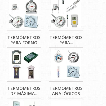
TERMÓMETROS
TERMÓMETROS
PARA FORNO
PARA...
TERMÓMETROS
TERMÓMETROS
DE MÁXIMA...
ANALÓGICOS