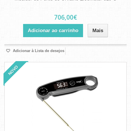
706,00€
Adicionar ao carrinho
Mais
Adicionar à Lista de desejos
NOVO