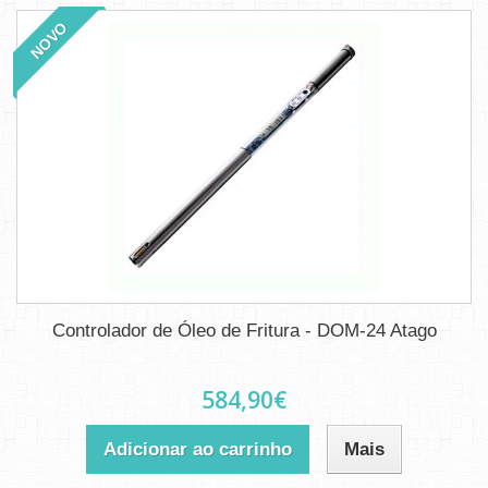
NOVO
Controlador de Óleo de Fritura - DOM-24 Atago
584,90€
Adicionar ao carrinho
Mais