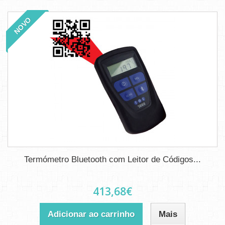
NOVO
Termómetro Bluetooth com Leitor de Códigos...
413,68€
Adicionar ao carrinho
Mais