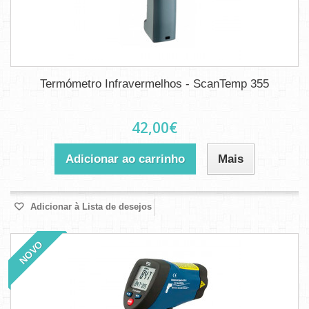
Termómetro Infravermelhos - ScanTemp 355
42,00€
Adicionar ao carrinho
Mais
Adicionar à Lista de desejos
NOVO