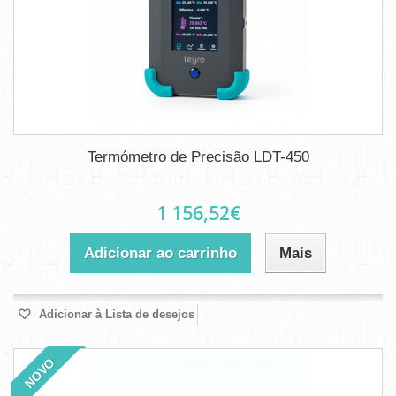
Termómetro de Precisão LDT-450
1 156,52€
Adicionar ao carrinho
Mais
Adicionar à Lista de desejos
NOVO