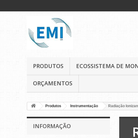
PRODUTOS
ECOSSISTEMA DE MO
ORÇAMENTOS
Produtos
Instrumentação
Radiação Ionizan
INFORMAÇÃO