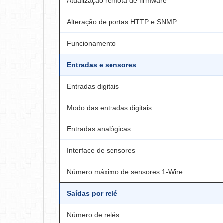
Atualização remota de firmware
Alteração de portas HTTP e SNMP
Funcionamento
Entradas e sensores
Entradas digitais
Modo das entradas digitais
Entradas analógicas
Interface de sensores
Número máximo de sensores 1-Wire
Saídas por relé
Número de relés