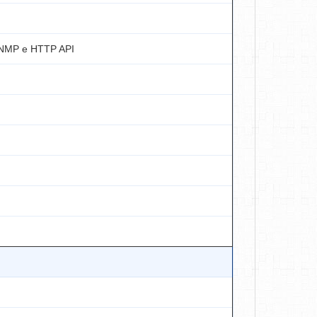
SNMP e HTTP API