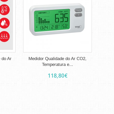
 do Ar
Medidor Qualidade do Ar CO2,
Temperatura e...
118,80€