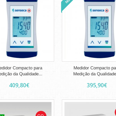
edidor Compacto para
Medidor Compacto pa
dição da Qualidade...
Medição da Qualidade
409,80€
395,90€