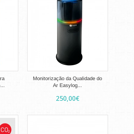
ra
Monitorização da Qualidade do
...
Ar Easylog...
250,00€