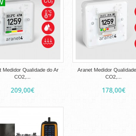
t Medidor Qualidade do Ar
Aranet Medidor Qualidade
CO2,...
CO2,...
209,00€
178,00€