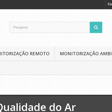
Co
NITORIZAÇÃO REMOTO
MONITORIZAÇÃO AMB
Qualidade do Ar