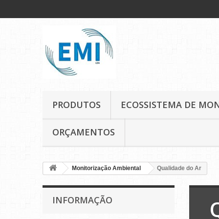
PRODUTOS
ECOSSISTEMA DE MO
ORÇAMENTOS
Monitorização Ambiental
Qualidade do Ar
INFORMAÇÃO