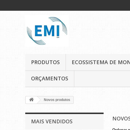
PRODUTOS
ECOSSISTEMA DE MO
ORÇAMENTOS
Novos produtos
NOVOS
MAIS VENDIDOS
Ordenar 