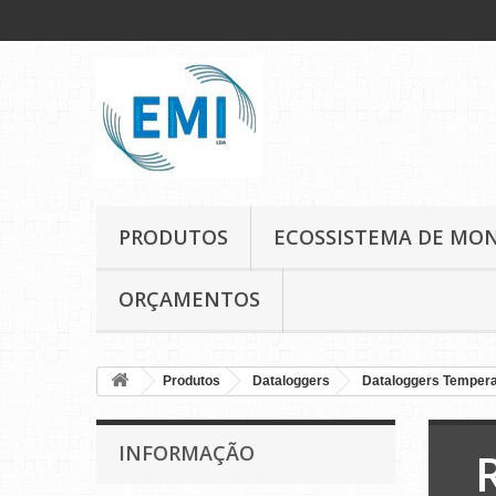
PRODUTOS
ECOSSISTEMA DE MO
ORÇAMENTOS
Produtos
Dataloggers
Dataloggers Tempera
INFORMAÇÃO