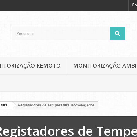
Co
NITORIZAÇÃO REMOTO
MONITORIZAÇÃO AMB
tura
Registadores de Temperatura Homologados
Registadores de Tempe