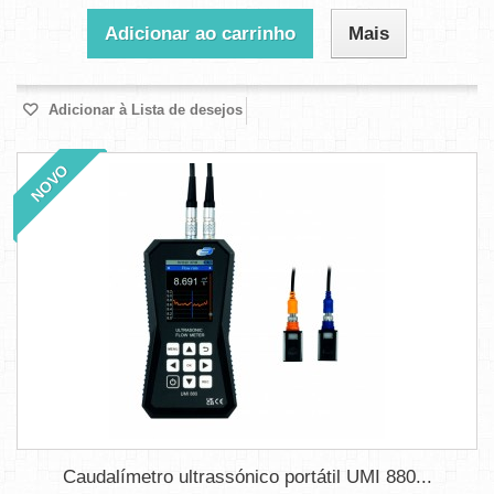
Adicionar ao carrinho
Mais
Adicionar à Lista de desejos
NOVO
Caudalímetro ultrassónico portátil UMI 880...