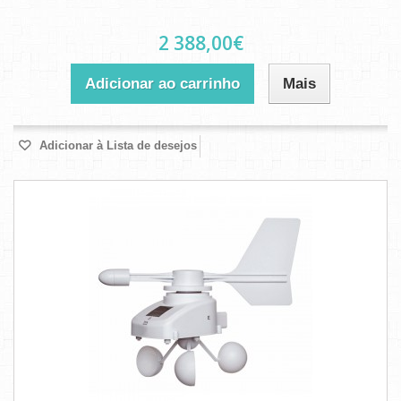
2 388,00€
Adicionar ao carrinho
Mais
Adicionar à Lista de desejos