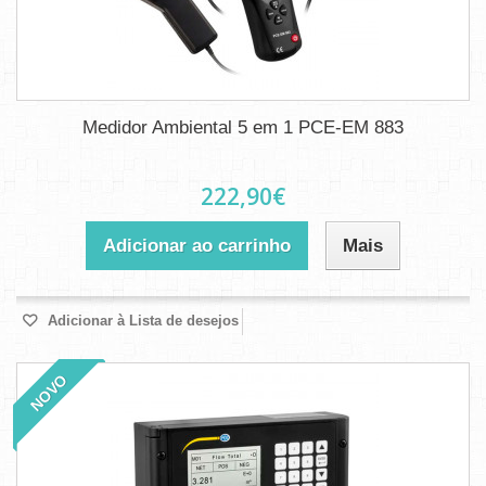
Medidor Ambiental 5 em 1 PCE-EM 883
222,90€
Adicionar ao carrinho
Mais
Adicionar à Lista de desejos
NOVO