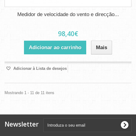
Medidor de velocidade do vento e direcção...
98,40€
Adicionar ao carrinho
Mais
Adicionar à Lista de desejos
Mostrando 1 - 11 de 11 itens
Newsletter