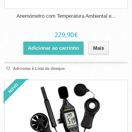
Anemómetro com Temperatura Ambiental e...
229,90€
Adicionar ao carrinho
Mais
Adicionar à Lista de desejos
NOVO