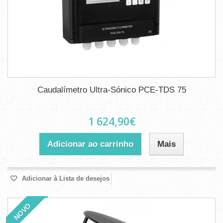
Caudalímetro Ultra-Sónico PCE-TDS 75
1 624,90€
Adicionar ao carrinho
Mais
Adicionar à Lista de desejos
NOVO