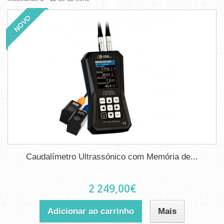
NOVO
Caudalímetro Ultrassónico com Memória de...
2 249,00€
Adicionar ao carrinho
Mais