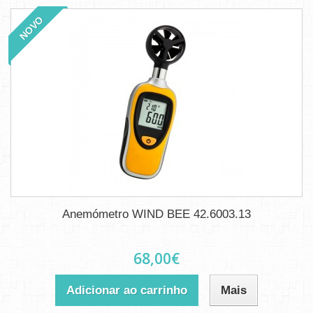
NOVO
Anemómetro WIND BEE 42.6003.13
68,00€
Adicionar ao carrinho
Mais