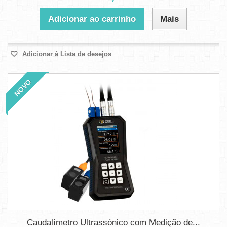
Adicionar ao carrinho
Mais
Adicionar à Lista de desejos
NOVO
Caudalímetro Ultrassónico com Medição de...