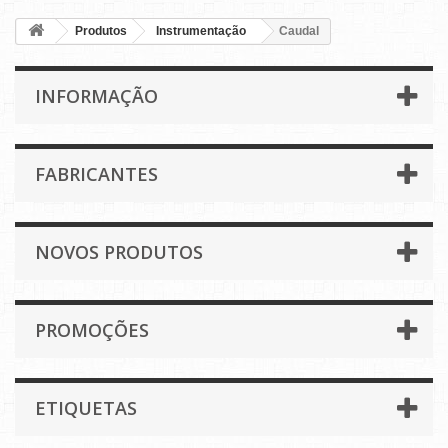
Produtos
Instrumentação
Caudal
INFORMAÇÃO
FABRICANTES
NOVOS PRODUTOS
PROMOÇÕES
ETIQUETAS