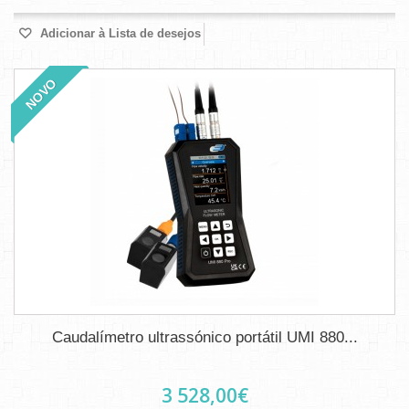
Adicionar à Lista de desejos
NOVO
Caudalímetro ultrassónico portátil UMI 880...
3 528,00€