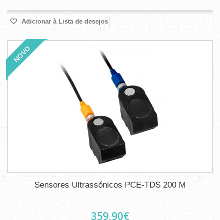
Adicionar à Lista de desejos
NOVO
Sensores Ultrassónicos PCE-TDS 200 M
359,90€