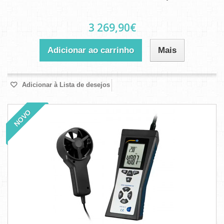
3 269,90€
Adicionar ao carrinho
Mais
Adicionar à Lista de desejos
NOVO