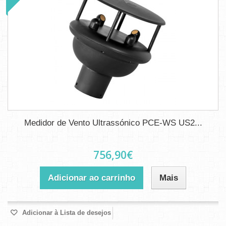
Medidor de Vento Ultrassónico PCE-WS US2...
756,90€
Adicionar ao carrinho
Mais
Adicionar à Lista de desejos