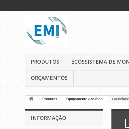
PRODUTOS
ECOSSISTEMA DE MO
ORÇAMENTOS
Produtos
Equipamento Analítico
Lacticínio
INFORMAÇÃO