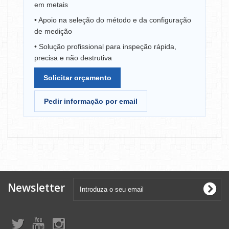
em metais
• Apoio na seleção do método e da configuração
de medição
• Solução profissional para inspeção rápida,
precisa e não destrutiva
Solicitar orçamento
Pedir informação por email
Newsletter