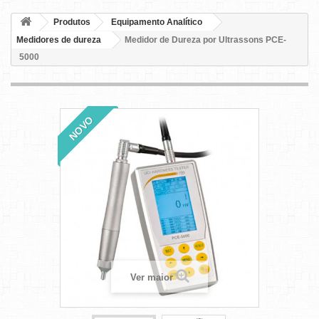
Produtos
Equipamento Analítico
Medidores de dureza
Medidor de Dureza por Ultrassons PCE-
5000
NOVO
Ver maior