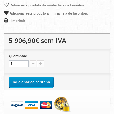
Retirar este produto da minha lista de favoritos.
Adicionar este produto à minha lista de favoritos.
Imprimir
5 906,90€
sem IVA
Quantidade
Adicionar ao carrinho