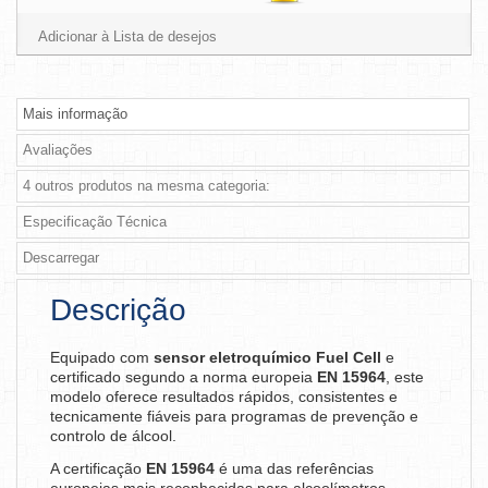
Adicionar à Lista de desejos
Mais informação
Avaliações
4 outros produtos na mesma categoria:
Especificação Técnica
Descarregar
Descrição
Equipado com
sensor eletroquímico Fuel Cell
e
certificado segundo a norma europeia
EN 15964
, este
modelo oferece resultados rápidos, consistentes e
tecnicamente fiáveis para programas de prevenção e
controlo de álcool.
A certificação
EN 15964
é uma das referências