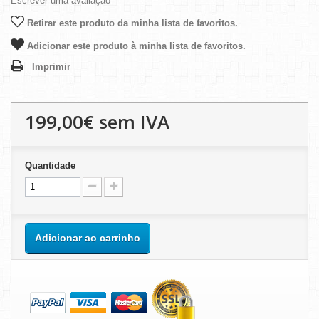
Escrever uma avaliação
Retirar este produto da minha lista de favoritos.
Adicionar este produto à minha lista de favoritos.
Imprimir
199,00€
sem IVA
Quantidade
Adicionar ao carrinho