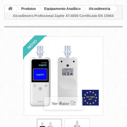
Produtos
Equipamento Analítico
Alcoolimetria
Alcoolímetro Profissional Zaphir AT-4000 Certificado EN 15964
NOVO
Ver maior