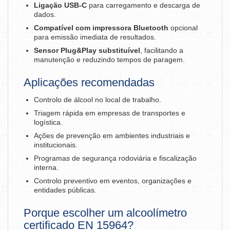
Ligação USB-C
para carregamento e descarga de
dados.
Compatível com impressora Bluetooth
opcional
para emissão imediata de resultados.
Sensor Plug&Play substituível
, facilitando a
manutenção e reduzindo tempos de paragem.
Aplicações recomendadas
Controlo de álcool no local de trabalho.
Triagem rápida em empresas de transportes e
logística.
Ações de prevenção em ambientes industriais e
institucionais.
Programas de segurança rodoviária e fiscalização
interna.
Controlo preventivo em eventos, organizações e
entidades públicas.
Porque escolher um alcoolímetro
certificado EN 15964?