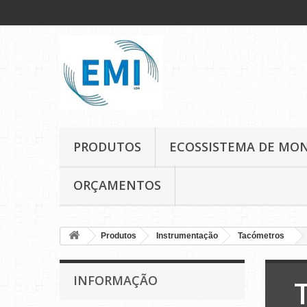
PRODUTOS
ECOSSISTEMA DE MO
ORÇAMENTOS
Produtos
Instrumentação
Tacómetros
INFORMAÇÃO