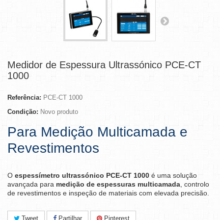
Medidor de Espessura Ultrassónico PCE-CT
1000
Referência:
PCE-CT 1000
Condição:
Novo produto
Para Medição Multicamada e
Revestimentos
O
espessímetro ultrassónico PCE-CT 1000
é uma solução
avançada para
medição de espessuras multicamada
, controlo
de revestimentos e inspeção de materiais com elevada precisão.
Tweet
Partilhar
Pinterest