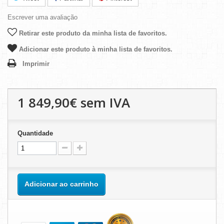
Escrever uma avaliação
Retirar este produto da minha lista de favoritos.
Adicionar este produto à minha lista de favoritos.
Imprimir
1 849,90€
sem IVA
Quantidade
Adicionar ao carrinho