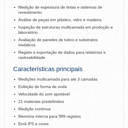
Medição de espessura de tintas e sistemas de
revestimento.
Análise de peças em plástico, vidro e madeira.
Inspeção de estruturas multicamada em produção e
laboratório.
Avaliação de paredes de tubos e substratos
metálicos.
Registo e exportação de dados para relatórios e
rastreabilidade.
Características principais
Medições multicamada para até 3 camadas
Exibição de forma de onda
Velocidade do som ajustável
21 materiais predefinidos
Medição contínua
Memória interna para 999 registos
Ecrã IPS a cores