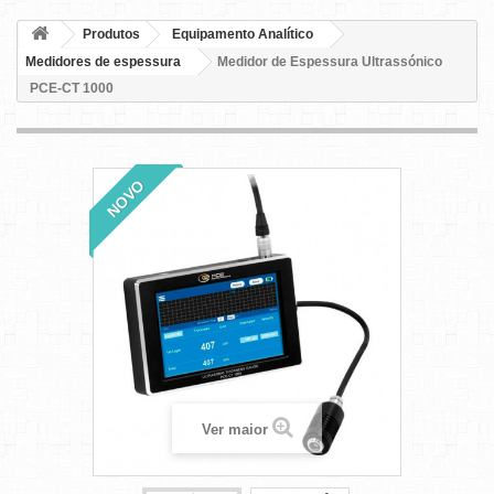
Produtos
Equipamento Analítico
Medidores de espessura
Medidor de Espessura Ultrassónico
PCE-CT 1000
NOVO
Ver maior