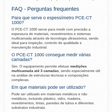
FAQ - Perguntas frequentes
Para que serve o espessímetro PCE-CT
1000?
O PCE-CT 1000 serve para medir com precisão a
espessura de materiais, revestimentos e sistemas
multicamada através de tecnologia ultrassónica, sendo
ideal para inspeção, controlo de qualidade e
manutenção industrial.
O PCE-CT 1000 consegue medir várias
camadas?
Sim. O equipamento permite efetuar
medições
multicamada até 3 camadas
, sendo especialmente útil
na análise de estruturas técnicas e composições
complexas.
Em que materiais pode ser utilizado?
Pode ser utilizado em materiais metálicos e não
metálicos, incluindo plástico, vidro, madeira,
revestimentos, tintas, paredes de tubos e diferentes
substratos industriais.