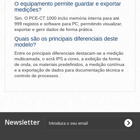
O equipamento permite guardar e exportar
medições?
Sim. O PCE-CT 1000 inclui memória interna para até
999 registos e software para PC, permitindo visualizar,
exportar e gerir dados de forma prática.
Quais são os principais diferenciais deste
modelo?
Entre os principais diferenciais destacam-se a medição
multicamada, o ecrã IPS a cores, a exibição da forma
de onda, os materiais predefinidos, a medição contínua
e a exportação de dados para documentação técnica e
controlo de processos.
Newsletter