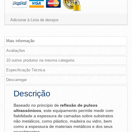
Adicionar à Lista de desejos
Mais informação
Avaliações
10 outros produtos na mesma categoria:
Especificação Técnica
Descarregar
Descrição
Baseado no princípio de
reflexão de pulsos
ultrassónicos
, este equipamento permite medir com
fiabilidade a espessura de camadas sobre substratos
não metálicos, como plástico, madeira ou vidro, bem
como a espessura de materiais metálicos e dos seus
revestimentos.