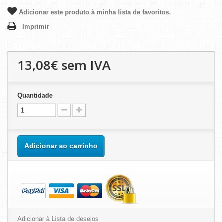
Adicionar este produto à minha lista de favoritos.
Imprimir
13,08€
sem IVA
Quantidade
Adicionar ao carrinho
Adicionar à Lista de desejos