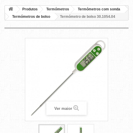
Produtos
Termómetros
Termómetros com sonda
Termómetros de bolso
Termómetro de bolso 30.1054.04
Ver maior