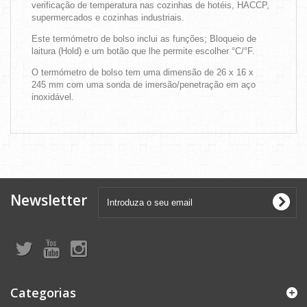
verificação de temperatura nas cozinhas de hotéis, HACCP,
supermercados e cozinhas industriais.
Este termómetro de bolso inclui as funções; Bloqueio de
laitura (Hold) e um botão que lhe permite escolher °C/°F.
O termómetro de bolso tem uma dimensão de 26 x 16 x
245 mm com uma sonda de imersão/penetração em aço
inoxidável.
Newsletter
Categorias