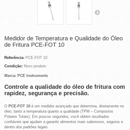
Medidor de Temperatura e Qualidade do Óleo
de Fritura PCE-FOT 10
Referência:
PCE-FOT 10
Condição:
Novo produto
Marca: PCE Instruments
Controle a qualidade do óleo de fritura com
rapidez, segurança e precisão.
O
PCE-FOT 10
é um medidor avançado que determina, diretamente no
óleo, tanto a temperatura quanto a qualidade (TPM – Compostos
Polares Totais). Em poucos segundos, você obtém resultados
confiáveis que ajudam a garantir alimentos mais saborosos, seguros e
dentro dos padrões legais.