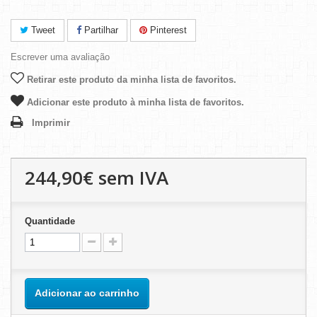
Tweet
Partilhar
Pinterest
Escrever uma avaliação
Retirar este produto da minha lista de favoritos.
Adicionar este produto à minha lista de favoritos.
Imprimir
244,90€
sem IVA
Quantidade
Adicionar ao carrinho