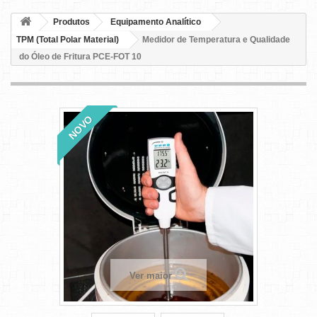
Produtos
Equipamento Analítico
TPM (Total Polar Material)
Medidor de Temperatura e Qualidade
do Óleo de Fritura PCE-FOT 10
NOVO
Ver maior