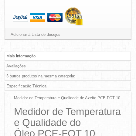
Adicionar à Lista de desejos
Mais informação
Avaliações
3 outros produtos na mesma categoria:
Especificação Técnica
Medidor de Temperatura e Qualidade de Azeite PCE-FOT 10
Medidor de Temperatura
e Qualidade do
Óleo PCE-FOT 10