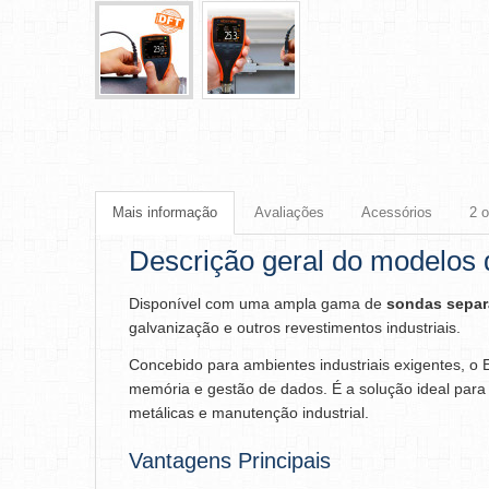
Mais informação
Avaliações
Acessórios
2 
Descrição geral do modelos
Disponível com uma ampla gama de
sondas separ
galvanização e outros revestimentos industriais.
Concebido para ambientes industriais exigentes, o
memória e gestão de dados. É a solução ideal para 
metálicas e manutenção industrial.
Vantagens Principais