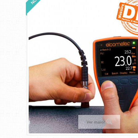
Ver maior