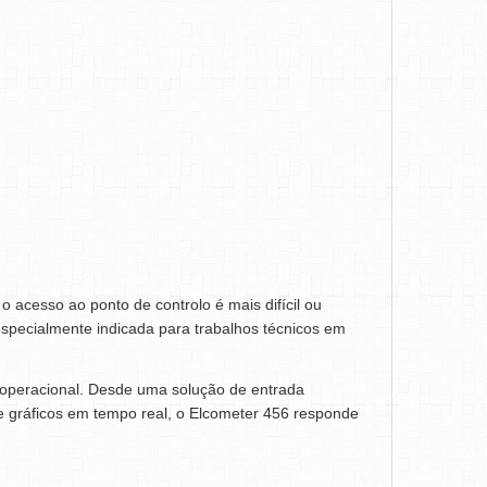
 acesso ao ponto de controlo é mais difícil ou
especialmente indicada para trabalhos técnicos em
 operacional. Desde uma solução de entrada
e gráficos em tempo real, o Elcometer 456 responde