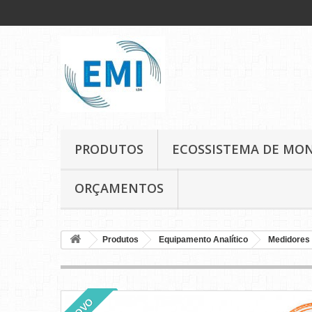
PRODUTOS
ECOSSISTEMA DE MO
ORÇAMENTOS
Produtos
Equipamento Analítico
Medidores 
NOVO