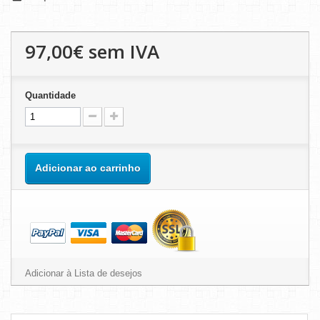
97,00€
sem IVA
Quantidade
Adicionar ao carrinho
Adicionar à Lista de desejos