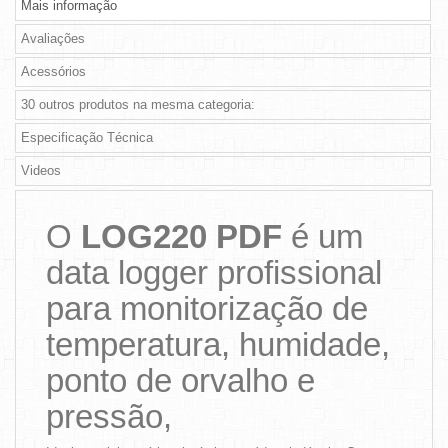
Mais informação
Avaliações
Acessórios
30 outros produtos na mesma categoria:
Especificação Técnica
Videos
O
LOG220 PDF
é um
data logger profissional
para monitorização de
temperatura, humidade,
ponto de orvalho e
pressão,