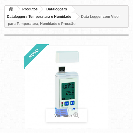
Produtos
Dataloggers
Dataloggers Temperatura e Humidade
Data Logger com Visor
para Temperatura, Humidade e Pressão
NOVO
Ver maior