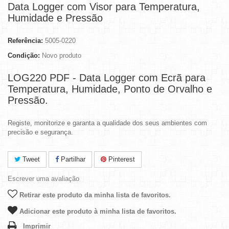
Data Logger com Visor para Temperatura,
Humidade e Pressão
Referência:
5005-0220
Condição:
Novo produto
LOG220 PDF - Data Logger com Ecrã para
Temperatura, Humidade, Ponto de Orvalho e
Pressão.
Registe, monitorize e garanta a qualidade dos seus ambientes com
precisão e segurança.
Tweet
Partilhar
Pinterest
Escrever uma avaliação
Retirar este produto da minha lista de favoritos.
Adicionar este produto à minha lista de favoritos.
Imprimir