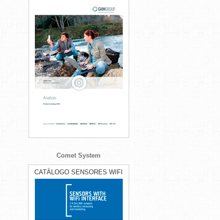
Comet System
CATÁLOGO SENSORES WIFI