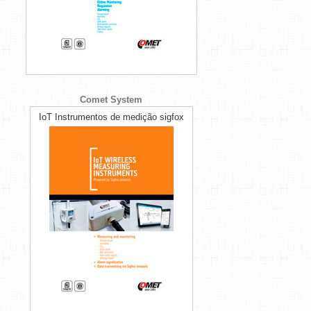
Comet System
IoT Instrumentos de medição sigfox