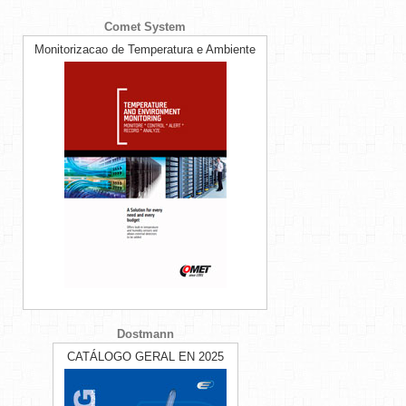
Comet System
Monitorizacao de Temperatura e Ambiente
Dostmann
CATÁLOGO GERAL EN 2025