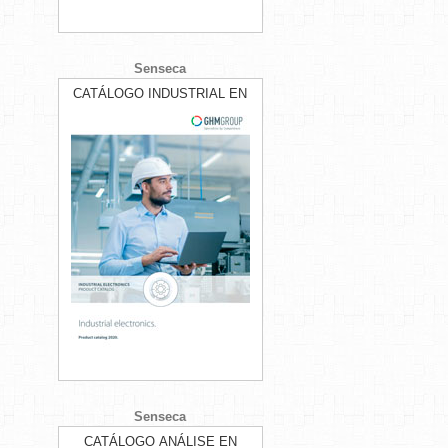
Senseca
CATÁLOGO INDUSTRIAL EN
Senseca
CATÁLOGO ANÁLISE EN