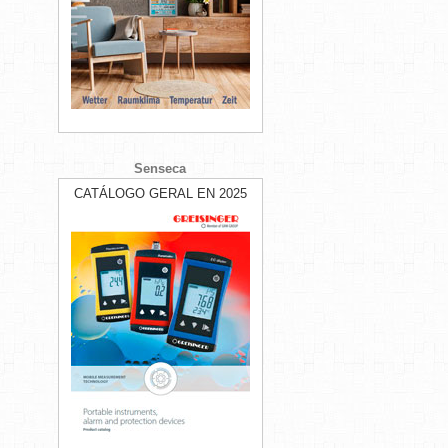
Senseca
CATÁLOGO GERAL EN 2025