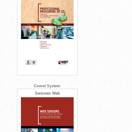
Comet System
Sensores Web