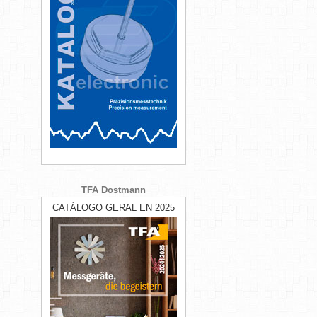
TFA Dostmann
CATÁLOGO GERAL EN 2025