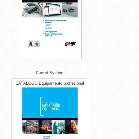
Comet System
CATÁLOGO Equipamento profissional