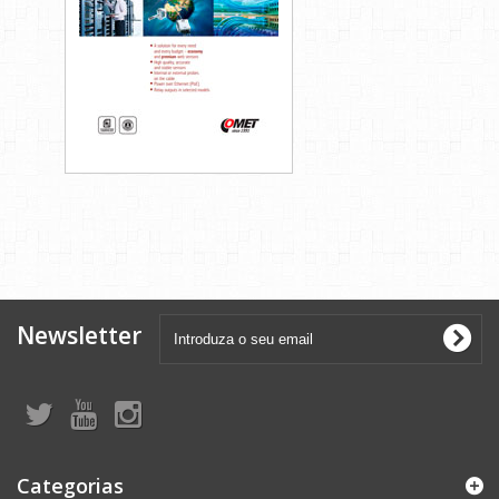
Newsletter
Categorias