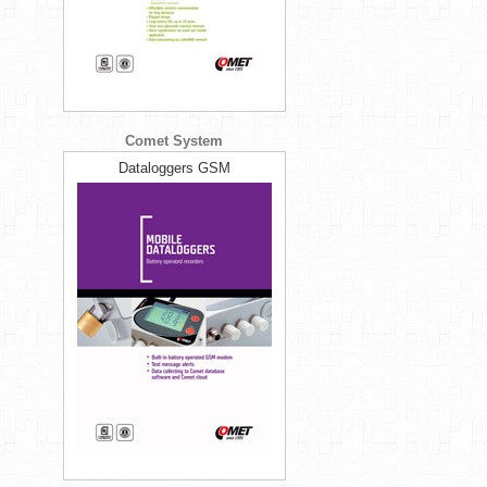
Comet System
Dataloggers GSM