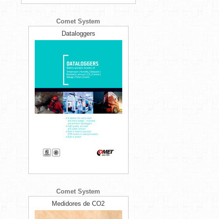
Comet System
Dataloggers
Comet System
Medidores de CO2