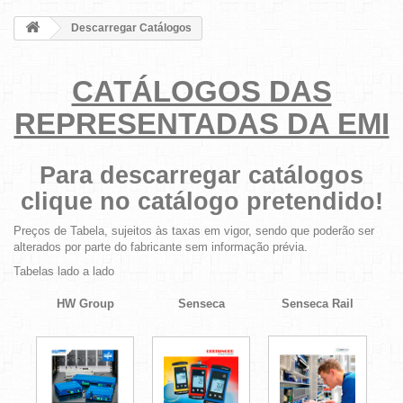
Descarregar Catálogos
CATÁLOGOS DAS
REPRESENTADAS DA EMI
Para descarregar catálogos
clique no catálogo pretendido!
Preços de Tabela, sujeitos às taxas em vigor, sendo que poderão ser
alterados por parte do fabricante sem informação prévia.
Tabelas lado a lado
HW Group
Senseca
Senseca Rail